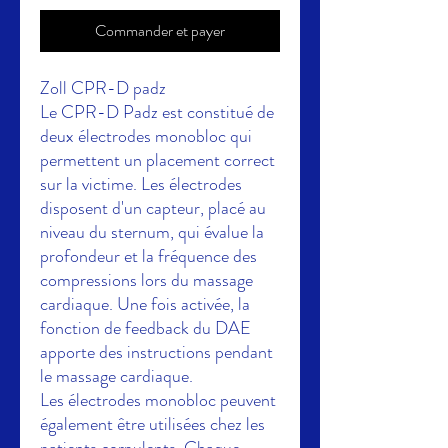
Commander et payer
Zoll CPR-D padz
Le CPR-D Padz est constitué de
deux électrodes monobloc qui
permettent un placement correct
sur la victime. Les électrodes
disposent d'un capteur, placé au
niveau du sternum, qui évalue la
profondeur et la fréquence des
compressions lors du massage
cardiaque. Une fois activée, la
fonction de feedback du DAE
apporte des instructions pendant
le massage cardiaque.
Les électrodes monobloc peuvent
également être utilisées chez les