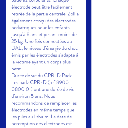
patients corpulents. Chaque
électrode peut être facilement
retirée de la partie centrale. Zoll a
également conçu des électrodes
pédiatriques pour les enfants
jusqu'à 8 ans et pesant moins de
25 kg. Une fois connectées au
DAE, le niveau d'énergie du choc
émis par les électrodes s'adapte à
la victime ayant un corps plus
petit.
Durée de vie du CPR-D Padz
Les padz CPR-D (ref 8900
0800 01) ont une durée de vie
d'environ 5 ans. Nous
recommandons de remplacer les
électrodes en même temps que
les piles au lithium. La date de
péremption des électrodes est